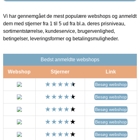
Vi har gennemgået de mest populære webshops og anmeldt
dem med stjerner fra 1 til 5 ud fra bl.a. deres prisniveau,
sortimentstørrelse, kundeservice, brugervenlighed,
betingelser, leveringsformer og betalingsmuligheder.
Bedst anmeldte webshops
Webshop
Stjerner
Link
Besøg webshop
Besøg webshop
Besøg webshop
Besøg webshop
Besøg webshop