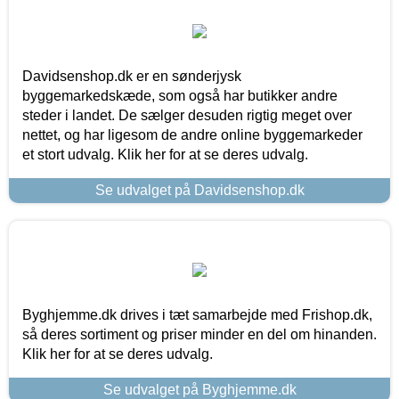
Davidsenshop.dk er en sønderjysk
byggemarkedskæde, som også har butikker andre
steder i landet. De sælger desuden rigtig meget over
nettet, og har ligesom de andre online byggemarkeder
et stort udvalg. Klik her for at se deres udvalg.
Se udvalget på Davidsenshop.dk
Byghjemme.dk drives i tæt samarbejde med Frishop.dk,
så deres sortiment og priser minder en del om hinanden.
Klik her for at se deres udvalg.
Se udvalget på Byghjemme.dk