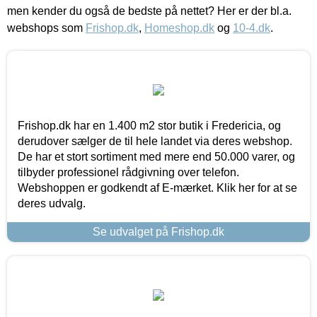
men kender du også de bedste på nettet? Her er der bl.a.
webshops som
Frishop.dk
,
Homeshop.dk
og
10-4.dk
.
Frishop.dk har en 1.400 m2 stor butik i Fredericia, og
derudover sælger de til hele landet via deres webshop.
De har et stort sortiment med mere end 50.000 varer, og
tilbyder professionel rådgivning over telefon.
Webshoppen er godkendt af E-mærket. Klik her for at se
deres udvalg.
Se udvalget på Frishop.dk