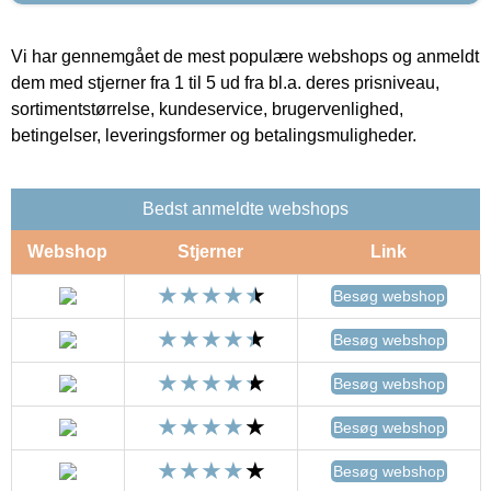
Vi har gennemgået de mest populære webshops og anmeldt
dem med stjerner fra 1 til 5 ud fra bl.a. deres prisniveau,
sortimentstørrelse, kundeservice, brugervenlighed,
betingelser, leveringsformer og betalingsmuligheder.
Bedst anmeldte webshops
Webshop
Stjerner
Link
Besøg webshop
Besøg webshop
Besøg webshop
Besøg webshop
Besøg webshop