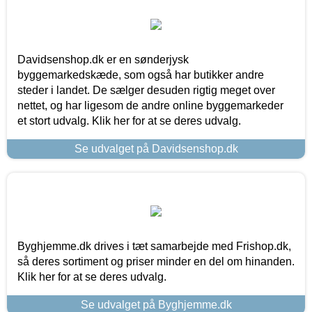
Davidsenshop.dk er en sønderjysk
byggemarkedskæde, som også har butikker andre
steder i landet. De sælger desuden rigtig meget over
nettet, og har ligesom de andre online byggemarkeder
et stort udvalg. Klik her for at se deres udvalg.
Se udvalget på Davidsenshop.dk
Byghjemme.dk drives i tæt samarbejde med Frishop.dk,
så deres sortiment og priser minder en del om hinanden.
Klik her for at se deres udvalg.
Se udvalget på Byghjemme.dk