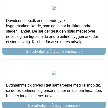
Davidsenshop.dk er en sønderjysk
byggemarkedskæde, som også har butikker andre
steder i landet. De sælger desuden rigtig meget over
nettet, og har ligesom de andre online byggemarkeder
et stort udvalg. Klik her for at se deres udvalg.
Se udvalget på Davidsenshop.dk
Byghjemme.dk drives i tæt samarbejde med Frishop.dk,
så deres sortiment og priser minder en del om hinanden.
Klik her for at se deres udvalg.
Se udvalget på Byghjemme.dk