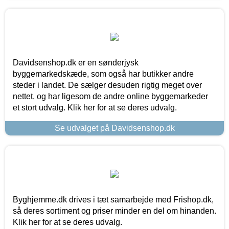
Davidsenshop.dk er en sønderjysk
byggemarkedskæde, som også har butikker andre
steder i landet. De sælger desuden rigtig meget over
nettet, og har ligesom de andre online byggemarkeder
et stort udvalg. Klik her for at se deres udvalg.
Se udvalget på Davidsenshop.dk
Byghjemme.dk drives i tæt samarbejde med Frishop.dk,
så deres sortiment og priser minder en del om hinanden.
Klik her for at se deres udvalg.