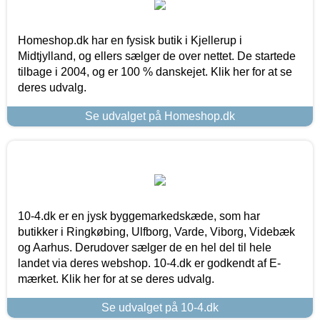
Homeshop.dk har en fysisk butik i Kjellerup i
Midtjylland, og ellers sælger de over nettet. De startede
tilbage i 2004, og er 100 % danskejet. Klik her for at se
deres udvalg.
Se udvalget på Homeshop.dk
10-4.dk er en jysk byggemarkedskæde, som har
butikker i Ringkøbing, Ulfborg, Varde, Viborg, Videbæk
og Aarhus. Derudover sælger de en hel del til hele
landet via deres webshop. 10-4.dk er godkendt af E-
mærket. Klik her for at se deres udvalg.
Se udvalget på 10-4.dk