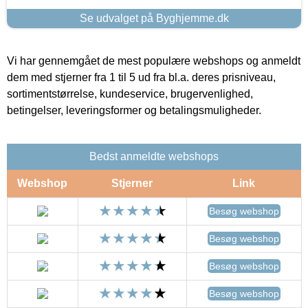
Se udvalget på Byghjemme.dk
Vi har gennemgået de mest populære webshops og anmeldt
dem med stjerner fra 1 til 5 ud fra bl.a. deres prisniveau,
sortimentstørrelse, kundeservice, brugervenlighed,
betingelser, leveringsformer og betalingsmuligheder.
Bedst anmeldte webshops
Webshop
Stjerner
Link
Besøg webshop
Besøg webshop
Besøg webshop
Besøg webshop