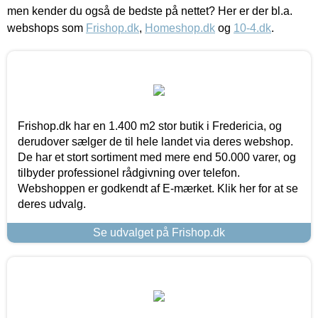
men kender du også de bedste på nettet? Her er der bl.a.
webshops som
Frishop.dk
,
Homeshop.dk
og
10-4.dk
.
Frishop.dk har en 1.400 m2 stor butik i Fredericia, og
derudover sælger de til hele landet via deres webshop.
De har et stort sortiment med mere end 50.000 varer, og
tilbyder professionel rådgivning over telefon.
Webshoppen er godkendt af E-mærket. Klik her for at se
deres udvalg.
Se udvalget på Frishop.dk