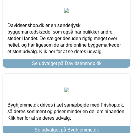
Davidsenshop.dk er en sønderjysk
byggemarkedskæde, som også har butikker andre
steder i landet. De sælger desuden rigtig meget over
nettet, og har ligesom de andre online byggemarkeder
et stort udvalg. Klik her for at se deres udvalg.
Se udvalget på Davidsenshop.dk
Byghjemme.dk drives i tæt samarbejde med Frishop.dk,
så deres sortiment og priser minder en del om hinanden.
Klik her for at se deres udvalg.
Se udvalget på Byghjemme.dk