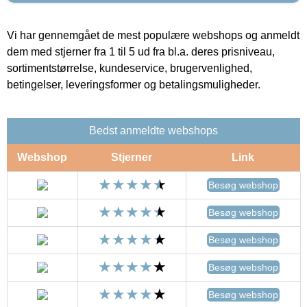
Vi har gennemgået de mest populære webshops og anmeldt
dem med stjerner fra 1 til 5 ud fra bl.a. deres prisniveau,
sortimentstørrelse, kundeservice, brugervenlighed,
betingelser, leveringsformer og betalingsmuligheder.
Bedst anmeldte webshops
Webshop
Stjerner
Link
Besøg webshop
Besøg webshop
Besøg webshop
Besøg webshop
Besøg webshop