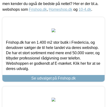
men kender du også de bedste på nettet? Her er der bl.a.
webshops som
Frishop.dk
,
Homeshop.dk
og
10-4.dk
.
Frishop.dk har en 1.400 m2 stor butik i Fredericia, og
derudover sælger de til hele landet via deres webshop.
De har et stort sortiment med mere end 50.000 varer, og
tilbyder professionel rådgivning over telefon.
Webshoppen er godkendt af E-mærket. Klik her for at se
deres udvalg.
Se udvalget på Frishop.dk