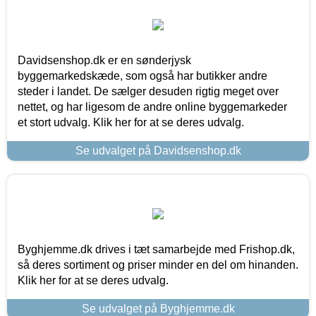
Davidsenshop.dk er en sønderjysk
byggemarkedskæde, som også har butikker andre
steder i landet. De sælger desuden rigtig meget over
nettet, og har ligesom de andre online byggemarkeder
et stort udvalg. Klik her for at se deres udvalg.
Se udvalget på Davidsenshop.dk
Byghjemme.dk drives i tæt samarbejde med Frishop.dk,
så deres sortiment og priser minder en del om hinanden.
Klik her for at se deres udvalg.
Se udvalget på Byghjemme.dk