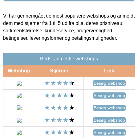
Vi har gennemgået de mest populære webshops og anmeldt
dem med stjerner fra 1 til 5 ud fra bl.a. deres prisniveau,
sortimentstørrelse, kundeservice, brugervenlighed,
betingelser, leveringsformer og betalingsmuligheder.
Bedst anmeldte webshops
Webshop
Stjerner
Link
Besøg webshop
Besøg webshop
Besøg webshop
Besøg webshop
Besøg webshop