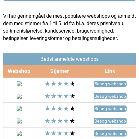
Vi har gennemgået de mest populære webshops og anmeldt
dem med stjerner fra 1 til 5 ud fra bl.a. deres prisniveau,
sortimentstørrelse, kundeservice, brugervenlighed,
betingelser, leveringsformer og betalingsmuligheder.
Bedst anmeldte webshops
Webshop
Stjerner
Link
Besøg webshop
Besøg webshop
Besøg webshop
Besøg webshop
Besøg webshop