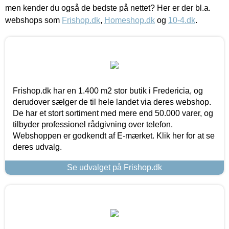
men kender du også de bedste på nettet? Her er der bl.a.
webshops som
Frishop.dk
,
Homeshop.dk
og
10-4.dk
.
Frishop.dk har en 1.400 m2 stor butik i Fredericia, og
derudover sælger de til hele landet via deres webshop.
De har et stort sortiment med mere end 50.000 varer, og
tilbyder professionel rådgivning over telefon.
Webshoppen er godkendt af E-mærket. Klik her for at se
deres udvalg.
Se udvalget på Frishop.dk