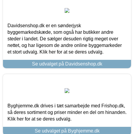
Davidsenshop.dk er en sønderjysk
byggemarkedskæde, som også har butikker andre
steder i landet. De sælger desuden rigtig meget over
nettet, og har ligesom de andre online byggemarkeder
et stort udvalg. Klik her for at se deres udvalg.
Se udvalget på Davidsenshop.dk
Byghjemme.dk drives i tæt samarbejde med Frishop.dk,
så deres sortiment og priser minder en del om hinanden.
Klik her for at se deres udvalg.
Se udvalget på Byghjemme.dk