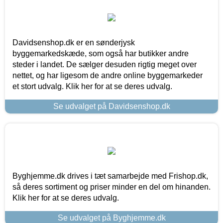
Davidsenshop.dk er en sønderjysk
byggemarkedskæde, som også har butikker andre
steder i landet. De sælger desuden rigtig meget over
nettet, og har ligesom de andre online byggemarkeder
et stort udvalg. Klik her for at se deres udvalg.
Se udvalget på Davidsenshop.dk
Byghjemme.dk drives i tæt samarbejde med Frishop.dk,
så deres sortiment og priser minder en del om hinanden.
Klik her for at se deres udvalg.
Se udvalget på Byghjemme.dk