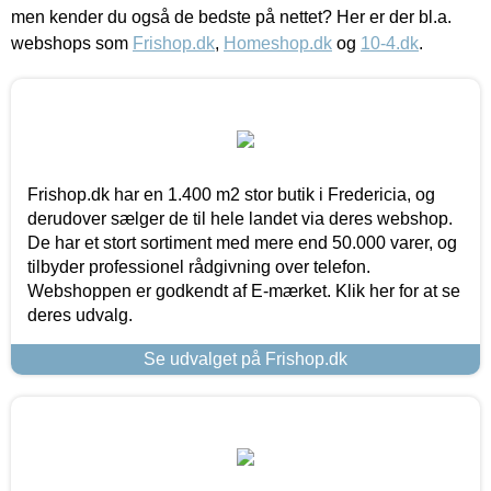
men kender du også de bedste på nettet? Her er der bl.a.
webshops som
Frishop.dk
,
Homeshop.dk
og
10-4.dk
.
Frishop.dk har en 1.400 m2 stor butik i Fredericia, og
derudover sælger de til hele landet via deres webshop.
De har et stort sortiment med mere end 50.000 varer, og
tilbyder professionel rådgivning over telefon.
Webshoppen er godkendt af E-mærket. Klik her for at se
deres udvalg.
Se udvalget på Frishop.dk