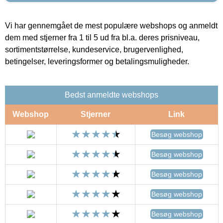
Vi har gennemgået de mest populære webshops og anmeldt
dem med stjerner fra 1 til 5 ud fra bl.a. deres prisniveau,
sortimentstørrelse, kundeservice, brugervenlighed,
betingelser, leveringsformer og betalingsmuligheder.
Bedst anmeldte webshops
Webshop
Stjerner
Link
Besøg webshop
Besøg webshop
Besøg webshop
Besøg webshop
Besøg webshop