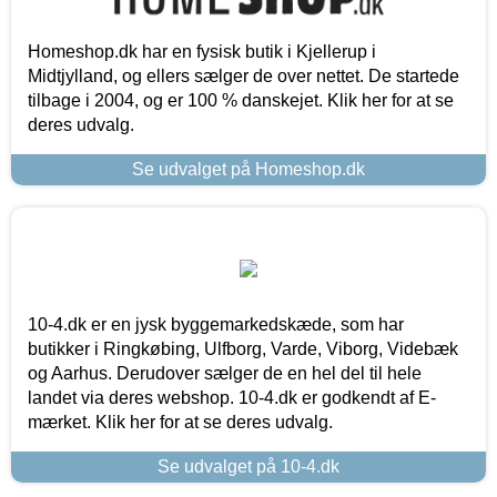
Homeshop.dk har en fysisk butik i Kjellerup i
Midtjylland, og ellers sælger de over nettet. De startede
tilbage i 2004, og er 100 % danskejet. Klik her for at se
deres udvalg.
Se udvalget på Homeshop.dk
10-4.dk er en jysk byggemarkedskæde, som har
butikker i Ringkøbing, Ulfborg, Varde, Viborg, Videbæk
og Aarhus. Derudover sælger de en hel del til hele
landet via deres webshop. 10-4.dk er godkendt af E-
mærket. Klik her for at se deres udvalg.
Se udvalget på 10-4.dk