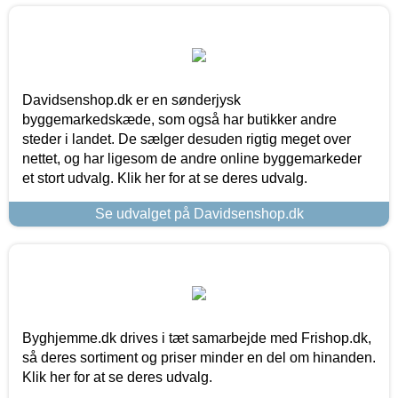
Davidsenshop.dk er en sønderjysk
byggemarkedskæde, som også har butikker andre
steder i landet. De sælger desuden rigtig meget over
nettet, og har ligesom de andre online byggemarkeder
et stort udvalg. Klik her for at se deres udvalg.
Se udvalget på Davidsenshop.dk
Byghjemme.dk drives i tæt samarbejde med Frishop.dk,
så deres sortiment og priser minder en del om hinanden.
Klik her for at se deres udvalg.