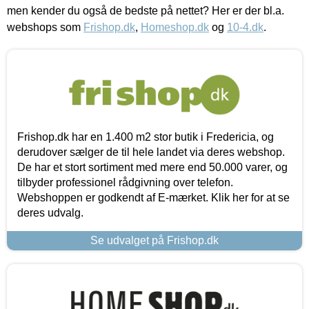
men kender du også de bedste på nettet? Her er der bl.a.
webshops som
Frishop.dk
,
Homeshop.dk
og
10-4.dk
.
Frishop.dk har en 1.400 m2 stor butik i Fredericia, og
derudover sælger de til hele landet via deres webshop.
De har et stort sortiment med mere end 50.000 varer, og
tilbyder professionel rådgivning over telefon.
Webshoppen er godkendt af E-mærket. Klik her for at se
deres udvalg.
Se udvalget på Frishop.dk