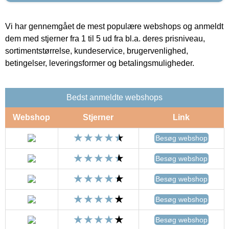
Vi har gennemgået de mest populære webshops og anmeldt
dem med stjerner fra 1 til 5 ud fra bl.a. deres prisniveau,
sortimentstørrelse, kundeservice, brugervenlighed,
betingelser, leveringsformer og betalingsmuligheder.
Bedst anmeldte webshops
Webshop
Stjerner
Link
Besøg webshop
Besøg webshop
Besøg webshop
Besøg webshop
Besøg webshop