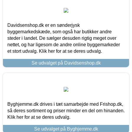
Davidsenshop.dk er en sønderjysk
byggemarkedskæde, som også har butikker andre
steder i landet. De sælger desuden rigtig meget over
nettet, og har ligesom de andre online byggemarkeder
et stort udvalg. Klik her for at se deres udvalg.
Se udvalget på Davidsenshop.dk
Byghjemme.dk drives i tæt samarbejde med Frishop.dk,
så deres sortiment og priser minder en del om hinanden.
Klik her for at se deres udvalg.
Se udvalget på Byghjemme.dk