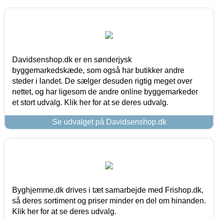
Davidsenshop.dk er en sønderjysk
byggemarkedskæde, som også har butikker andre
steder i landet. De sælger desuden rigtig meget over
nettet, og har ligesom de andre online byggemarkeder
et stort udvalg. Klik her for at se deres udvalg.
Se udvalget på Davidsenshop.dk
Byghjemme.dk drives i tæt samarbejde med Frishop.dk,
så deres sortiment og priser minder en del om hinanden.
Klik her for at se deres udvalg.