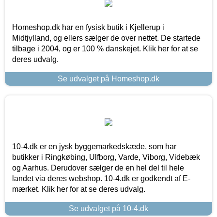
Homeshop.dk har en fysisk butik i Kjellerup i
Midtjylland, og ellers sælger de over nettet. De startede
tilbage i 2004, og er 100 % danskejet. Klik her for at se
deres udvalg.
Se udvalget på Homeshop.dk
10-4.dk er en jysk byggemarkedskæde, som har
butikker i Ringkøbing, Ulfborg, Varde, Viborg, Videbæk
og Aarhus. Derudover sælger de en hel del til hele
landet via deres webshop. 10-4.dk er godkendt af E-
mærket. Klik her for at se deres udvalg.
Se udvalget på 10-4.dk