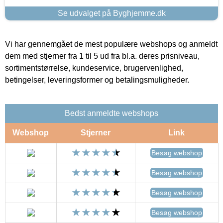
Se udvalget på Byghjemme.dk
Vi har gennemgået de mest populære webshops og anmeldt
dem med stjerner fra 1 til 5 ud fra bl.a. deres prisniveau,
sortimentstørrelse, kundeservice, brugervenlighed,
betingelser, leveringsformer og betalingsmuligheder.
Bedst anmeldte webshops
Webshop
Stjerner
Link
Besøg webshop
Besøg webshop
Besøg webshop
Besøg webshop