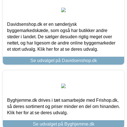
Davidsenshop.dk er en sønderjysk
byggemarkedskæde, som også har butikker andre
steder i landet. De sælger desuden rigtig meget over
nettet, og har ligesom de andre online byggemarkeder
et stort udvalg. Klik her for at se deres udvalg.
Se udvalget på Davidsenshop.dk
Byghjemme.dk drives i tæt samarbejde med Frishop.dk,
så deres sortiment og priser minder en del om hinanden.
Klik her for at se deres udvalg.
Se udvalget på Byghjemme.dk