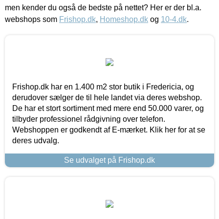
men kender du også de bedste på nettet? Her er der bl.a.
webshops som
Frishop.dk
,
Homeshop.dk
og
10-4.dk
.
Frishop.dk har en 1.400 m2 stor butik i Fredericia, og
derudover sælger de til hele landet via deres webshop.
De har et stort sortiment med mere end 50.000 varer, og
tilbyder professionel rådgivning over telefon.
Webshoppen er godkendt af E-mærket. Klik her for at se
deres udvalg.
Se udvalget på Frishop.dk