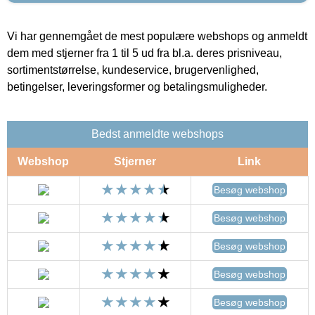
Vi har gennemgået de mest populære webshops og anmeldt
dem med stjerner fra 1 til 5 ud fra bl.a. deres prisniveau,
sortimentstørrelse, kundeservice, brugervenlighed,
betingelser, leveringsformer og betalingsmuligheder.
Bedst anmeldte webshops
Webshop
Stjerner
Link
Besøg webshop
Besøg webshop
Besøg webshop
Besøg webshop
Besøg webshop