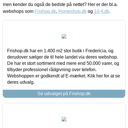
men kender du også de bedste på nettet? Her er der bl.a.
webshops som
Frishop.dk
,
Homeshop.dk
og
10-4.dk
.
Frishop.dk har en 1.400 m2 stor butik i Fredericia, og
derudover sælger de til hele landet via deres webshop.
De har et stort sortiment med mere end 50.000 varer, og
tilbyder professionel rådgivning over telefon.
Webshoppen er godkendt af E-mærket. Klik her for at se
deres udvalg.
Se udvalget på Frishop.dk