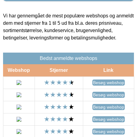
Vi har gennemgået de mest populære webshops og anmeldt
dem med stjerner fra 1 til 5 ud fra bl.a. deres prisniveau,
sortimentstørrelse, kundeservice, brugervenlighed,
betingelser, leveringsformer og betalingsmuligheder.
Bedst anmeldte webshops
Webshop
Stjerner
Link
Besøg webshop
Besøg webshop
Besøg webshop
Besøg webshop
Besøg webshop