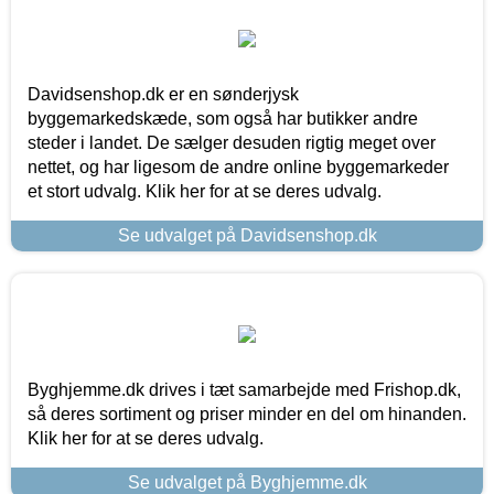
Davidsenshop.dk er en sønderjysk
byggemarkedskæde, som også har butikker andre
steder i landet. De sælger desuden rigtig meget over
nettet, og har ligesom de andre online byggemarkeder
et stort udvalg. Klik her for at se deres udvalg.
Se udvalget på Davidsenshop.dk
Byghjemme.dk drives i tæt samarbejde med Frishop.dk,
så deres sortiment og priser minder en del om hinanden.
Klik her for at se deres udvalg.
Se udvalget på Byghjemme.dk