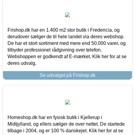
Frishop.dk har en 1.400 m2 stor butik i Fredericia, og
derudover sælger de til hele landet via deres webshop.
De har et stort sortiment med mere end 50.000 varer, og
tilbyder professionel rådgivning over telefon.
Webshoppen er godkendt af E-mærket. Klik her for at se
deres udvalg.
Se udvalget på Frishop.dk
Homeshop.dk har en fysisk butik i Kjellerup i
Midtjylland, og ellers sælger de over nettet. De startede
tilbage i 2004, og er 100 % danskejet. Klik her for at se