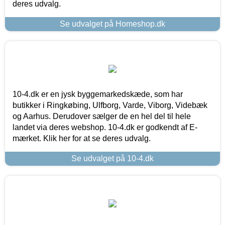
deres udvalg.
Se udvalget på Homeshop.dk
10-4.dk er en jysk byggemarkedskæde, som har
butikker i Ringkøbing, Ulfborg, Varde, Viborg, Videbæk
og Aarhus. Derudover sælger de en hel del til hele
landet via deres webshop. 10-4.dk er godkendt af E-
mærket. Klik her for at se deres udvalg.
Se udvalget på 10-4.dk