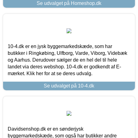
Se udvalget på Homeshop.dk
10-4.dk er en jysk byggemarkedskæde, som har
butikker i Ringkøbing, Ulfborg, Varde, Viborg, Videbæk
og Aarhus. Derudover sælger de en hel del til hele
landet via deres webshop. 10-4.dk er godkendt af E-
mærket. Klik her for at se deres udvalg.
Se udvalget på 10-4.dk
Davidsenshop.dk er en sønderjysk
byggemarkedskæde, som også har butikker andre