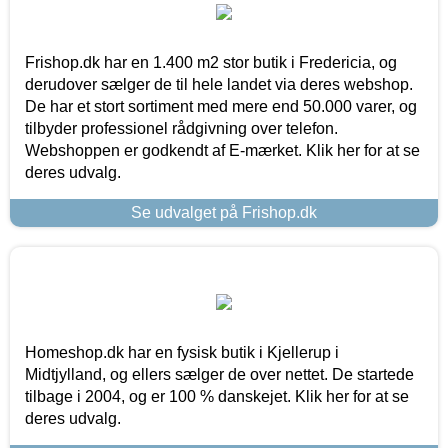
Frishop.dk har en 1.400 m2 stor butik i Fredericia, og
derudover sælger de til hele landet via deres webshop.
De har et stort sortiment med mere end 50.000 varer, og
tilbyder professionel rådgivning over telefon.
Webshoppen er godkendt af E-mærket. Klik her for at se
deres udvalg.
Se udvalget på Frishop.dk
Homeshop.dk har en fysisk butik i Kjellerup i
Midtjylland, og ellers sælger de over nettet. De startede
tilbage i 2004, og er 100 % danskejet. Klik her for at se
deres udvalg.