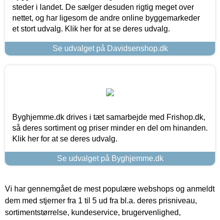
steder i landet. De sælger desuden rigtig meget over
nettet, og har ligesom de andre online byggemarkeder
et stort udvalg. Klik her for at se deres udvalg.
Se udvalget på Davidsenshop.dk
Byghjemme.dk drives i tæt samarbejde med Frishop.dk,
så deres sortiment og priser minder en del om hinanden.
Klik her for at se deres udvalg.
Se udvalget på Byghjemme.dk
Vi har gennemgået de mest populære webshops og anmeldt
dem med stjerner fra 1 til 5 ud fra bl.a. deres prisniveau,
sortimentstørrelse, kundeservice, brugervenlighed,