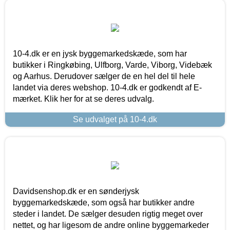
10-4.dk er en jysk byggemarkedskæde, som har
butikker i Ringkøbing, Ulfborg, Varde, Viborg, Videbæk
og Aarhus. Derudover sælger de en hel del til hele
landet via deres webshop. 10-4.dk er godkendt af E-
mærket. Klik her for at se deres udvalg.
Se udvalget på 10-4.dk
Davidsenshop.dk er en sønderjysk
byggemarkedskæde, som også har butikker andre
steder i landet. De sælger desuden rigtig meget over
nettet, og har ligesom de andre online byggemarkeder