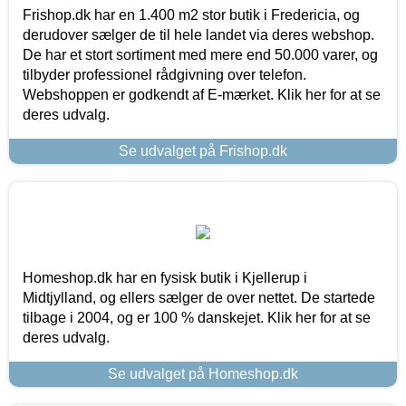
Frishop.dk har en 1.400 m2 stor butik i Fredericia, og
derudover sælger de til hele landet via deres webshop.
De har et stort sortiment med mere end 50.000 varer, og
tilbyder professionel rådgivning over telefon.
Webshoppen er godkendt af E-mærket. Klik her for at se
deres udvalg.
Se udvalget på Frishop.dk
Homeshop.dk har en fysisk butik i Kjellerup i
Midtjylland, og ellers sælger de over nettet. De startede
tilbage i 2004, og er 100 % danskejet. Klik her for at se
deres udvalg.
Se udvalget på Homeshop.dk