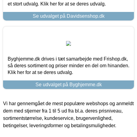
et stort udvalg. Klik her for at se deres udvalg.
Se udvalget på Davidsenshop.dk
Byghjemme.dk drives i tæt samarbejde med Frishop.dk,
så deres sortiment og priser minder en del om hinanden.
Klik her for at se deres udvalg.
Se udvalget på Byghjemme.dk
Vi har gennemgået de mest populære webshops og anmeldt
dem med stjerner fra 1 til 5 ud fra bl.a. deres prisniveau,
sortimentstørrelse, kundeservice, brugervenlighed,
betingelser, leveringsformer og betalingsmuligheder.