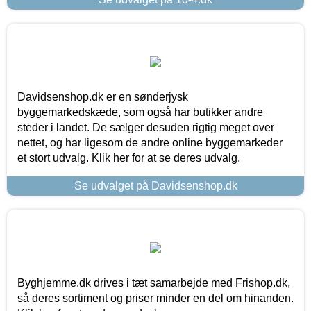
Davidsenshop.dk er en sønderjysk
byggemarkedskæde, som også har butikker andre
steder i landet. De sælger desuden rigtig meget over
nettet, og har ligesom de andre online byggemarkeder
et stort udvalg. Klik her for at se deres udvalg.
Se udvalget på Davidsenshop.dk
Byghjemme.dk drives i tæt samarbejde med Frishop.dk,
så deres sortiment og priser minder en del om hinanden.