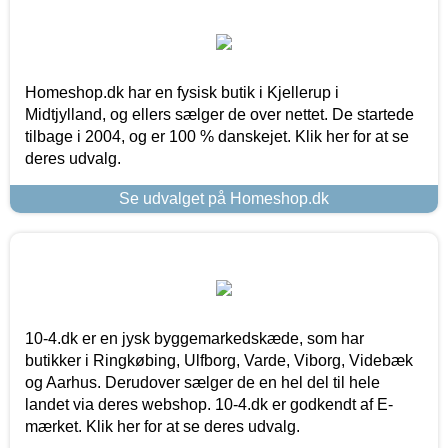
Homeshop.dk har en fysisk butik i Kjellerup i
Midtjylland, og ellers sælger de over nettet. De startede
tilbage i 2004, og er 100 % danskejet. Klik her for at se
deres udvalg.
Se udvalget på Homeshop.dk
10-4.dk er en jysk byggemarkedskæde, som har
butikker i Ringkøbing, Ulfborg, Varde, Viborg, Videbæk
og Aarhus. Derudover sælger de en hel del til hele
landet via deres webshop. 10-4.dk er godkendt af E-
mærket. Klik her for at se deres udvalg.