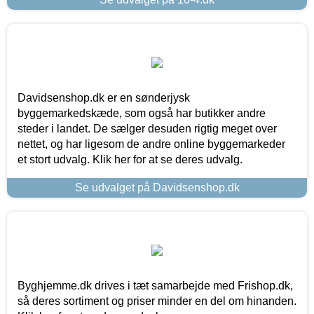
Davidsenshop.dk er en sønderjysk
byggemarkedskæde, som også har butikker andre
steder i landet. De sælger desuden rigtig meget over
nettet, og har ligesom de andre online byggemarkeder
et stort udvalg. Klik her for at se deres udvalg.
Se udvalget på Davidsenshop.dk
Byghjemme.dk drives i tæt samarbejde med Frishop.dk,
så deres sortiment og priser minder en del om hinanden.