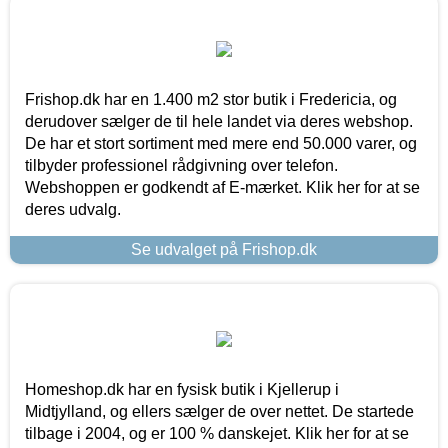
Frishop.dk har en 1.400 m2 stor butik i Fredericia, og
derudover sælger de til hele landet via deres webshop.
De har et stort sortiment med mere end 50.000 varer, og
tilbyder professionel rådgivning over telefon.
Webshoppen er godkendt af E-mærket. Klik her for at se
deres udvalg.
Se udvalget på Frishop.dk
Homeshop.dk har en fysisk butik i Kjellerup i
Midtjylland, og ellers sælger de over nettet. De startede
tilbage i 2004, og er 100 % danskejet. Klik her for at se