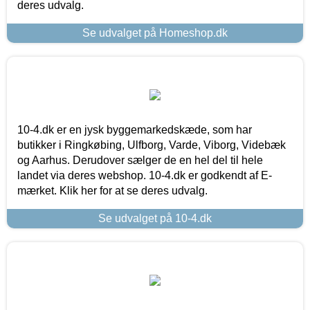
deres udvalg.
Se udvalget på Homeshop.dk
10-4.dk er en jysk byggemarkedskæde, som har
butikker i Ringkøbing, Ulfborg, Varde, Viborg, Videbæk
og Aarhus. Derudover sælger de en hel del til hele
landet via deres webshop. 10-4.dk er godkendt af E-
mærket. Klik her for at se deres udvalg.
Se udvalget på 10-4.dk