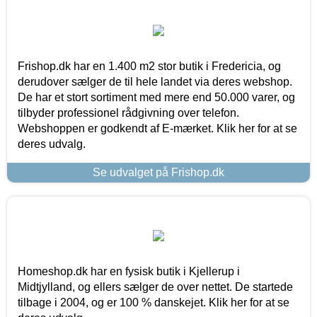
Frishop.dk har en 1.400 m2 stor butik i Fredericia, og
derudover sælger de til hele landet via deres webshop.
De har et stort sortiment med mere end 50.000 varer, og
tilbyder professionel rådgivning over telefon.
Webshoppen er godkendt af E-mærket. Klik her for at se
deres udvalg.
Se udvalget på Frishop.dk
Homeshop.dk har en fysisk butik i Kjellerup i
Midtjylland, og ellers sælger de over nettet. De startede
tilbage i 2004, og er 100 % danskejet. Klik her for at se