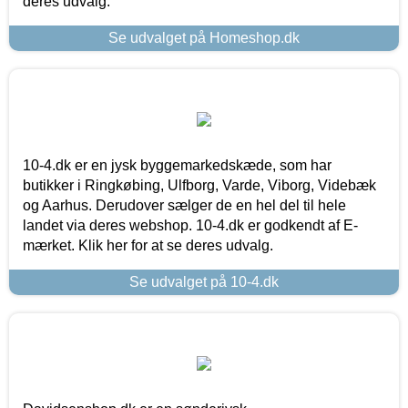
deres udvalg.
Se udvalget på Homeshop.dk
10-4.dk er en jysk byggemarkedskæde, som har
butikker i Ringkøbing, Ulfborg, Varde, Viborg, Videbæk
og Aarhus. Derudover sælger de en hel del til hele
landet via deres webshop. 10-4.dk er godkendt af E-
mærket. Klik her for at se deres udvalg.
Se udvalget på 10-4.dk