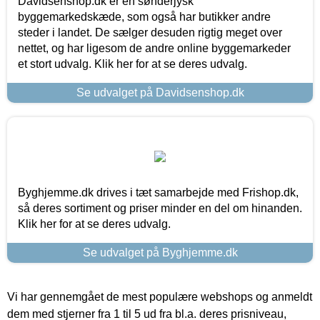
Davidsenshop.dk er en sønderjysk
byggemarkedskæde, som også har butikker andre
steder i landet. De sælger desuden rigtig meget over
nettet, og har ligesom de andre online byggemarkeder
et stort udvalg. Klik her for at se deres udvalg.
Se udvalget på Davidsenshop.dk
Byghjemme.dk drives i tæt samarbejde med Frishop.dk,
så deres sortiment og priser minder en del om hinanden.
Klik her for at se deres udvalg.
Se udvalget på Byghjemme.dk
Vi har gennemgået de mest populære webshops og anmeldt
dem med stjerner fra 1 til 5 ud fra bl.a. deres prisniveau,