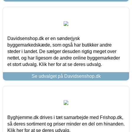
Davidsenshop.dk er en sønderjysk
byggemarkedskæde, som også har butikker andre
steder i landet. De sælger desuden rigtig meget over
nettet, og har ligesom de andre online byggemarkeder
et stort udvalg. Klik her for at se deres udvalg.
Se udvalget på Davidsenshop.dk
Byghjemme.dk drives i tæt samarbejde med Frishop.dk,
så deres sortiment og priser minder en del om hinanden.
Klik her for at se deres udvalg.