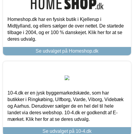
Homeshop.dk har en fysisk butik i Kjellerup i
Midtjylland, og ellers sælger de over nettet. De startede
tilbage i 2004, og er 100 % danskejet. Klik her for at se
deres udvalg.
Se udvalget på Homeshop.dk
10-4.dk er en jysk byggemarkedskæde, som har
butikker i Ringkøbing, Ulfborg, Varde, Viborg, Videbæk
og Aarhus. Derudover sælger de en hel del til hele
landet via deres webshop. 10-4.dk er godkendt af E-
mærket. Klik her for at se deres udvalg.
Se udvalget på 10-4.dk