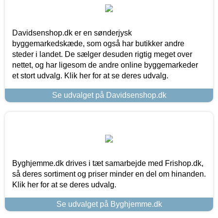
Davidsenshop.dk er en sønderjysk
byggemarkedskæde, som også har butikker andre
steder i landet. De sælger desuden rigtig meget over
nettet, og har ligesom de andre online byggemarkeder
et stort udvalg. Klik her for at se deres udvalg.
Se udvalget på Davidsenshop.dk
Byghjemme.dk drives i tæt samarbejde med Frishop.dk,
så deres sortiment og priser minder en del om hinanden.
Klik her for at se deres udvalg.
Se udvalget på Byghjemme.dk