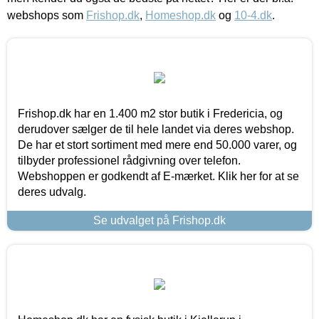
webshops som
Frishop.dk
,
Homeshop.dk
og
10-4.dk
.
Frishop.dk har en 1.400 m2 stor butik i Fredericia, og
derudover sælger de til hele landet via deres webshop.
De har et stort sortiment med mere end 50.000 varer, og
tilbyder professionel rådgivning over telefon.
Webshoppen er godkendt af E-mærket. Klik her for at se
deres udvalg.
Se udvalget på Frishop.dk