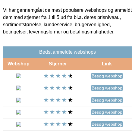
Vi har gennemgået de mest populære webshops og anmeldt
dem med stjerner fra 1 til 5 ud fra bl.a. deres prisniveau,
sortimentstørrelse, kundeservice, brugervenlighed,
betingelser, leveringsformer og betalingsmuligheder.
Bedst anmeldte webshops
Webshop
Stjerner
Link
Besøg webshop
Besøg webshop
Besøg webshop
Besøg webshop
Besøg webshop