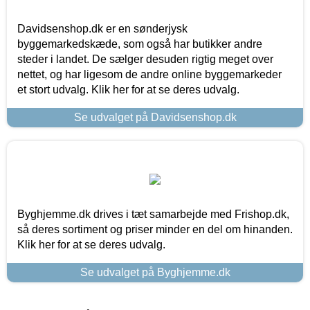
Davidsenshop.dk er en sønderjysk
byggemarkedskæde, som også har butikker andre
steder i landet. De sælger desuden rigtig meget over
nettet, og har ligesom de andre online byggemarkeder
et stort udvalg. Klik her for at se deres udvalg.
Se udvalget på Davidsenshop.dk
Byghjemme.dk drives i tæt samarbejde med Frishop.dk,
så deres sortiment og priser minder en del om hinanden.
Klik her for at se deres udvalg.
Se udvalget på Byghjemme.dk