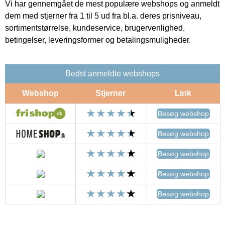
Vi har gennemgået de mest populære webshops og anmeldt
dem med stjerner fra 1 til 5 ud fra bl.a. deres prisniveau,
sortimentstørrelse, kundeservice, brugervenlighed,
betingelser, leveringsformer og betalingsmuligheder.
Bedst anmeldte webshops
Webshop
Stjerner
Link
Besøg webshop
Besøg webshop
Besøg webshop
Besøg webshop
Besøg webshop