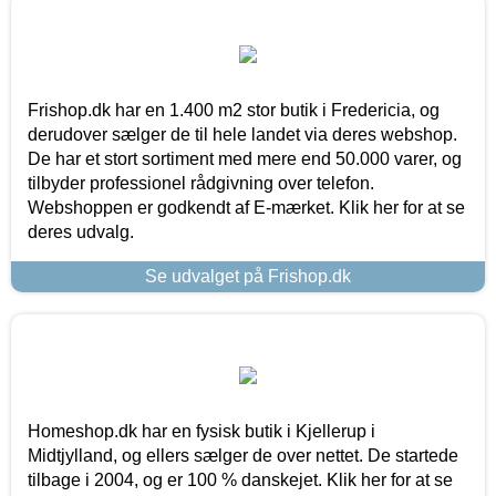
Frishop.dk har en 1.400 m2 stor butik i Fredericia, og
derudover sælger de til hele landet via deres webshop.
De har et stort sortiment med mere end 50.000 varer, og
tilbyder professionel rådgivning over telefon.
Webshoppen er godkendt af E-mærket. Klik her for at se
deres udvalg.
Se udvalget på Frishop.dk
Homeshop.dk har en fysisk butik i Kjellerup i
Midtjylland, og ellers sælger de over nettet. De startede
tilbage i 2004, og er 100 % danskejet. Klik her for at se