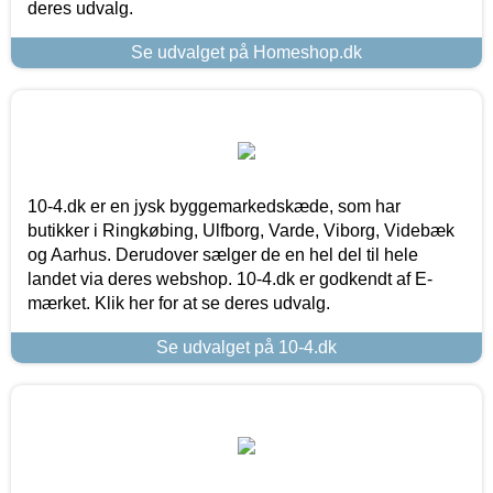
deres udvalg.
Se udvalget på Homeshop.dk
10-4.dk er en jysk byggemarkedskæde, som har
butikker i Ringkøbing, Ulfborg, Varde, Viborg, Videbæk
og Aarhus. Derudover sælger de en hel del til hele
landet via deres webshop. 10-4.dk er godkendt af E-
mærket. Klik her for at se deres udvalg.
Se udvalget på 10-4.dk