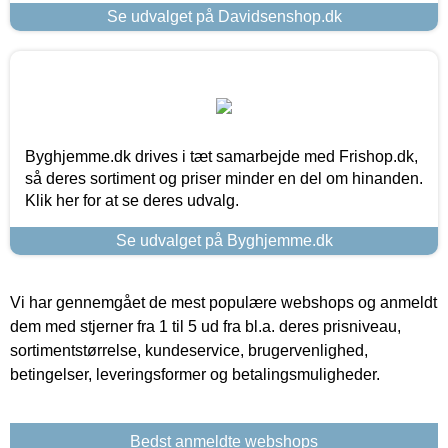
Se udvalget på Davidsenshop.dk
Byghjemme.dk drives i tæt samarbejde med Frishop.dk,
så deres sortiment og priser minder en del om hinanden.
Klik her for at se deres udvalg.
Se udvalget på Byghjemme.dk
Vi har gennemgået de mest populære webshops og anmeldt
dem med stjerner fra 1 til 5 ud fra bl.a. deres prisniveau,
sortimentstørrelse, kundeservice, brugervenlighed,
betingelser, leveringsformer og betalingsmuligheder.
Bedst anmeldte webshops