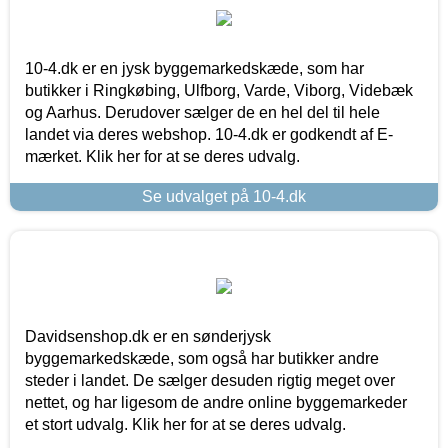
10-4.dk er en jysk byggemarkedskæde, som har
butikker i Ringkøbing, Ulfborg, Varde, Viborg, Videbæk
og Aarhus. Derudover sælger de en hel del til hele
landet via deres webshop. 10-4.dk er godkendt af E-
mærket. Klik her for at se deres udvalg.
Se udvalget på 10-4.dk
Davidsenshop.dk er en sønderjysk
byggemarkedskæde, som også har butikker andre
steder i landet. De sælger desuden rigtig meget over
nettet, og har ligesom de andre online byggemarkeder
et stort udvalg. Klik her for at se deres udvalg.