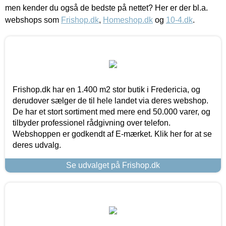
men kender du også de bedste på nettet? Her er der bl.a.
webshops som
Frishop.dk
,
Homeshop.dk
og
10-4.dk
.
Frishop.dk har en 1.400 m2 stor butik i Fredericia, og
derudover sælger de til hele landet via deres webshop.
De har et stort sortiment med mere end 50.000 varer, og
tilbyder professionel rådgivning over telefon.
Webshoppen er godkendt af E-mærket. Klik her for at se
deres udvalg.
Se udvalget på Frishop.dk