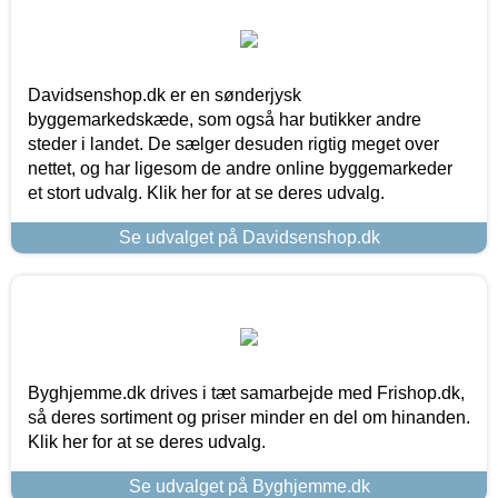
Davidsenshop.dk er en sønderjysk
byggemarkedskæde, som også har butikker andre
steder i landet. De sælger desuden rigtig meget over
nettet, og har ligesom de andre online byggemarkeder
et stort udvalg. Klik her for at se deres udvalg.
Se udvalget på Davidsenshop.dk
Byghjemme.dk drives i tæt samarbejde med Frishop.dk,
så deres sortiment og priser minder en del om hinanden.
Klik her for at se deres udvalg.
Se udvalget på Byghjemme.dk