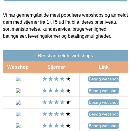
Vi har gennemgået de mest populære webshops og anmeldt
dem med stjerner fra 1 til 5 ud fra bl.a. deres prisniveau,
sortimentstørrelse, kundeservice, brugervenlighed,
betingelser, leveringsformer og betalingsmuligheder.
Bedst anmeldte webshops
Webshop
Stjerner
Link
Besøg webshop
Besøg webshop
Besøg webshop
Besøg webshop
Besøg webshop