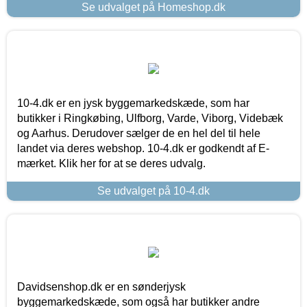
Se udvalget på Homeshop.dk
10-4.dk er en jysk byggemarkedskæde, som har
butikker i Ringkøbing, Ulfborg, Varde, Viborg, Videbæk
og Aarhus. Derudover sælger de en hel del til hele
landet via deres webshop. 10-4.dk er godkendt af E-
mærket. Klik her for at se deres udvalg.
Se udvalget på 10-4.dk
Davidsenshop.dk er en sønderjysk
byggemarkedskæde, som også har butikker andre