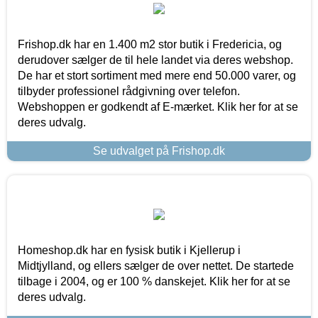
Frishop.dk har en 1.400 m2 stor butik i Fredericia, og
derudover sælger de til hele landet via deres webshop.
De har et stort sortiment med mere end 50.000 varer, og
tilbyder professionel rådgivning over telefon.
Webshoppen er godkendt af E-mærket. Klik her for at se
deres udvalg.
Se udvalget på Frishop.dk
Homeshop.dk har en fysisk butik i Kjellerup i
Midtjylland, og ellers sælger de over nettet. De startede
tilbage i 2004, og er 100 % danskejet. Klik her for at se
deres udvalg.