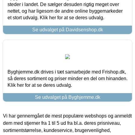
steder i landet. De sælger desuden rigtig meget over
nettet, og har ligesom de andre online byggemarkeder
et stort udvalg. Klik her for at se deres udvalg.
Se udvalget på Davidsenshop.dk
Byghjemme.dk drives i tæt samarbejde med Frishop.dk,
så deres sortiment og priser minder en del om hinanden.
Klik her for at se deres udvalg.
Se udvalget på Byghjemme.dk
Vi har gennemgået de mest populære webshops og anmeldt
dem med stjerner fra 1 til 5 ud fra bl.a. deres prisniveau,
sortimentstørrelse, kundeservice, brugervenlighed,