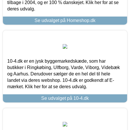
tilbage i 2004, og er 100 % danskejet. Klik her for at se
deres udvalg.
Se udvalget på Homeshop.dk
10-4.dk er en jysk byggemarkedskæde, som har
butikker i Ringkøbing, Ulfborg, Varde, Viborg, Videbæk
og Aarhus. Derudover sælger de en hel del til hele
landet via deres webshop. 10-4.dk er godkendt af E-
mærket. Klik her for at se deres udvalg.
Se udvalget på 10-4.dk