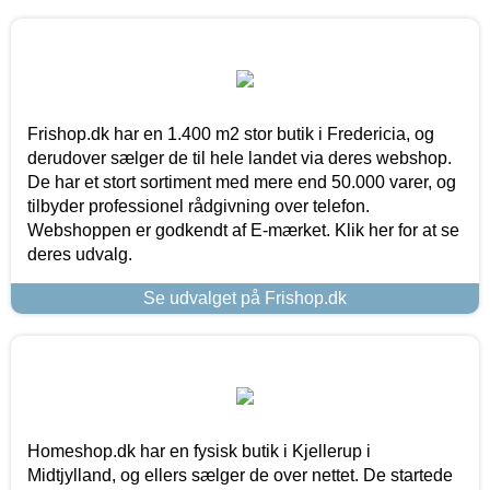
Frishop.dk har en 1.400 m2 stor butik i Fredericia, og
derudover sælger de til hele landet via deres webshop.
De har et stort sortiment med mere end 50.000 varer, og
tilbyder professionel rådgivning over telefon.
Webshoppen er godkendt af E-mærket. Klik her for at se
deres udvalg.
Se udvalget på Frishop.dk
Homeshop.dk har en fysisk butik i Kjellerup i
Midtjylland, og ellers sælger de over nettet. De startede