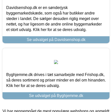
Davidsenshop.dk er en sønderjysk
byggemarkedskæde, som også har butikker andre
steder i landet. De sælger desuden rigtig meget over
nettet, og har ligesom de andre online byggemarkeder
et stort udvalg. Klik her for at se deres udvalg.
Se udvalget på Davidsenshop.dk
Byghjemme.dk drives i tæt samarbejde med Frishop.dk,
så deres sortiment og priser minder en del om hinanden.
Klik her for at se deres udvalg.
Se udvalget på Byghjemme.dk
Vi har gennemgået de mest populære webshops og anmeldt