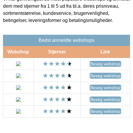
dem med stjerner fra 1 til 5 ud fra bl.a. deres prisniveau,
sortimentstørrelse, kundeservice, brugervenlighed,
betingelser, leveringsformer og betalingsmuligheder.
Bedst anmeldte webshops
Webshop
Stjerner
Link
Besøg webshop
Besøg webshop
Besøg webshop
Besøg webshop
Besøg webshop