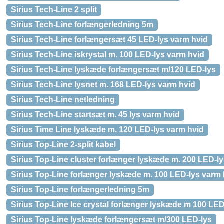
Sirius Tech-Line 2 split
Sirius Tech-Line forlængerledning 5m
Sirius Tech-Line forlængersæt 45 LED-lys varm hvid
Sirius Tech-Line iskrystal m. 100 LED-lys varm hvid
Sirius Tech-Line lyskæde forlængersæt m/120 LED-lys
Sirius Tech-Line lysnet m. 168 LED-lys varm hvid
Sirius Tech-Line netledning
Sirius Tech-Line startsæt m. 45 lys varm hvid
Sirius Time Line lyskæde m. 120 LED-lys varm hvid
Sirius Top-Line 2-split kabel
Sirius Top-Line cluster forlænger lyskæde m. 200 LED-l
Sirius Top-Line forlænger lyskæde m. 100 LED-lys varm 
Sirius Top-Line forlængerledning 5m
Sirius Top-Line Ice crystal forlænger lyskæde m 100 LED
Sirius Top-Line lyskæde forlængersæt m/300 LED-lys