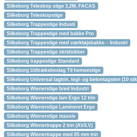
Silkeborg Teleskop stige 3,2M, FACAS
Silkeborg Teleskopstige
Silkeborg Trappestige Industi
Silkeborg Trappestige med bakke Pro
Silkeborg Trappestige med værktøjsbakke – Industri
Silkeborg Trappestige skridsikker
Silkeborg trappestige Standard
Silkeborg Udtræksbeslag Til hemsestige
Silkeborg Universal tagtrin, tegl- og betontagsten (10 stk
Silkeborg Wienerstige bred Industri
Silkeborg Wienerstige lam Ergo 12 trin
Silkeborg Wienerstige Lamineret Ergo
Silkeborg Wienerstige massiv
Silkeborg Wienertrappe 2 trin (AV/LV)
Silkeborg Wienertrappe med 85 mm trin