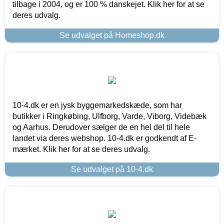
tilbage i 2004, og er 100 % danskejet. Klik her for at se
deres udvalg.
Se udvalget på Homeshop.dk
10-4.dk er en jysk byggemarkedskæde, som har
butikker i Ringkøbing, Ulfborg, Varde, Viborg, Videbæk
og Aarhus. Derudover sælger de en hel del til hele
landet via deres webshop. 10-4.dk er godkendt af E-
mærket. Klik her for at se deres udvalg.
Se udvalget på 10-4.dk