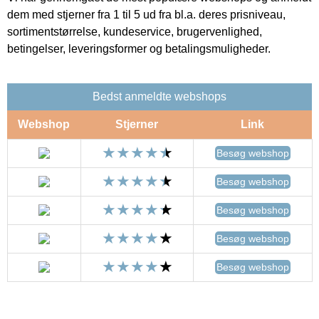
dem med stjerner fra 1 til 5 ud fra bl.a. deres prisniveau,
sortimentstørrelse, kundeservice, brugervenlighed,
betingelser, leveringsformer og betalingsmuligheder.
Bedst anmeldte webshops
Webshop
Stjerner
Link
Besøg webshop
Besøg webshop
Besøg webshop
Besøg webshop
Besøg webshop