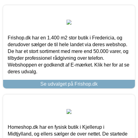
Frishop.dk har en 1.400 m2 stor butik i Fredericia, og
derudover sælger de til hele landet via deres webshop.
De har et stort sortiment med mere end 50.000 varer, og
tilbyder professionel rådgivning over telefon.
Webshoppen er godkendt af E-mærket. Klik her for at se
deres udvalg.
Se udvalget på Frishop.dk
Homeshop.dk har en fysisk butik i Kjellerup i
Midtjylland, og ellers sælger de over nettet. De startede