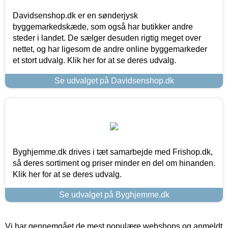
Davidsenshop.dk er en sønderjysk
byggemarkedskæde, som også har butikker andre
steder i landet. De sælger desuden rigtig meget over
nettet, og har ligesom de andre online byggemarkeder
et stort udvalg. Klik her for at se deres udvalg.
Se udvalget på Davidsenshop.dk
Byghjemme.dk drives i tæt samarbejde med Frishop.dk,
så deres sortiment og priser minder en del om hinanden.
Klik her for at se deres udvalg.
Se udvalget på Byghjemme.dk
Vi har gennemgået de mest populære webshops og anmeldt