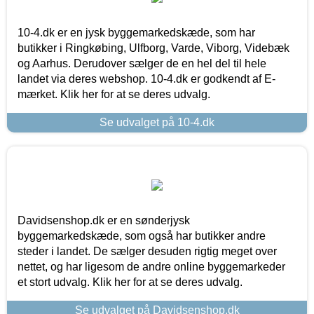
10-4.dk er en jysk byggemarkedskæde, som har
butikker i Ringkøbing, Ulfborg, Varde, Viborg, Videbæk
og Aarhus. Derudover sælger de en hel del til hele
landet via deres webshop. 10-4.dk er godkendt af E-
mærket. Klik her for at se deres udvalg.
Se udvalget på 10-4.dk
Davidsenshop.dk er en sønderjysk
byggemarkedskæde, som også har butikker andre
steder i landet. De sælger desuden rigtig meget over
nettet, og har ligesom de andre online byggemarkeder
et stort udvalg. Klik her for at se deres udvalg.
Se udvalget på Davidsenshop.dk