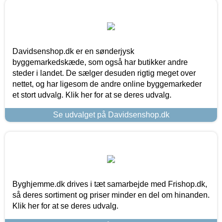
Davidsenshop.dk er en sønderjysk
byggemarkedskæde, som også har butikker andre
steder i landet. De sælger desuden rigtig meget over
nettet, og har ligesom de andre online byggemarkeder
et stort udvalg. Klik her for at se deres udvalg.
Se udvalget på Davidsenshop.dk
Byghjemme.dk drives i tæt samarbejde med Frishop.dk,
så deres sortiment og priser minder en del om hinanden.
Klik her for at se deres udvalg.