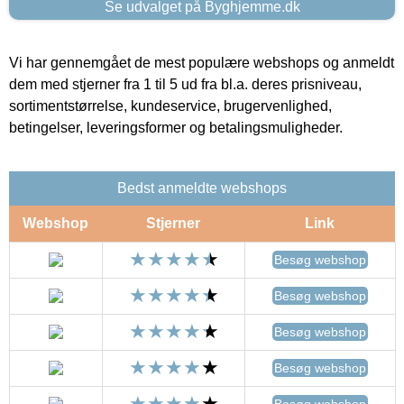
Se udvalget på Byghjemme.dk
Vi har gennemgået de mest populære webshops og anmeldt
dem med stjerner fra 1 til 5 ud fra bl.a. deres prisniveau,
sortimentstørrelse, kundeservice, brugervenlighed,
betingelser, leveringsformer og betalingsmuligheder.
Bedst anmeldte webshops
Webshop
Stjerner
Link
Besøg webshop
Besøg webshop
Besøg webshop
Besøg webshop
Besøg webshop