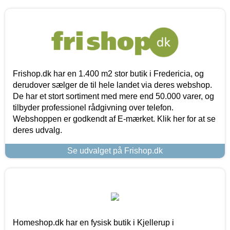
Frishop.dk har en 1.400 m2 stor butik i Fredericia, og
derudover sælger de til hele landet via deres webshop.
De har et stort sortiment med mere end 50.000 varer, og
tilbyder professionel rådgivning over telefon.
Webshoppen er godkendt af E-mærket. Klik her for at se
deres udvalg.
Se udvalget på Frishop.dk
Homeshop.dk har en fysisk butik i Kjellerup i