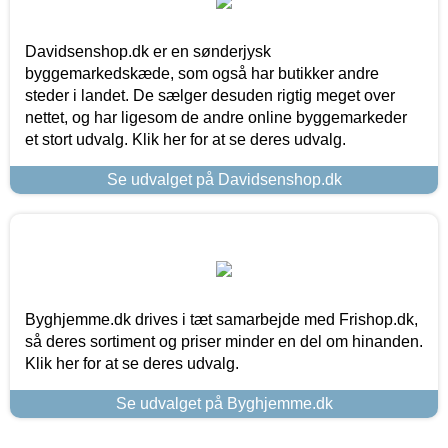
Davidsenshop.dk er en sønderjysk
byggemarkedskæde, som også har butikker andre
steder i landet. De sælger desuden rigtig meget over
nettet, og har ligesom de andre online byggemarkeder
et stort udvalg. Klik her for at se deres udvalg.
Se udvalget på Davidsenshop.dk
Byghjemme.dk drives i tæt samarbejde med Frishop.dk,
så deres sortiment og priser minder en del om hinanden.
Klik her for at se deres udvalg.
Se udvalget på Byghjemme.dk