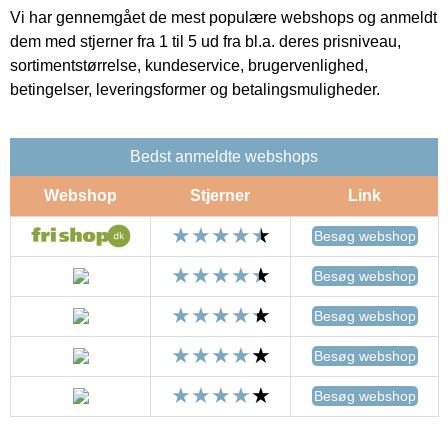
Vi har gennemgået de mest populære webshops og anmeldt
dem med stjerner fra 1 til 5 ud fra bl.a. deres prisniveau,
sortimentstørrelse, kundeservice, brugervenlighed,
betingelser, leveringsformer og betalingsmuligheder.
Bedst anmeldte webshops
Webshop
Stjerner
Link
Besøg webshop
Besøg webshop
Besøg webshop
Besøg webshop
Besøg webshop