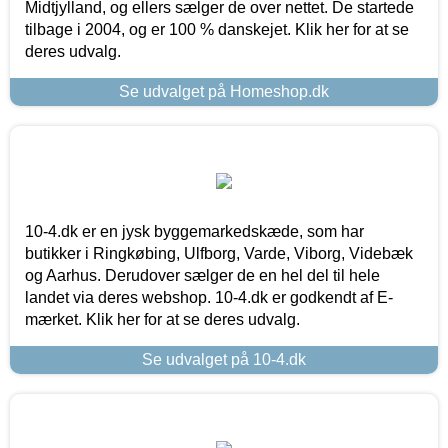
Midtjylland, og ellers sælger de over nettet. De startede
tilbage i 2004, og er 100 % danskejet. Klik her for at se
deres udvalg.
Se udvalget på Homeshop.dk
10-4.dk er en jysk byggemarkedskæde, som har
butikker i Ringkøbing, Ulfborg, Varde, Viborg, Videbæk
og Aarhus. Derudover sælger de en hel del til hele
landet via deres webshop. 10-4.dk er godkendt af E-
mærket. Klik her for at se deres udvalg.
Se udvalget på 10-4.dk