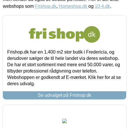
webshops som
Frishop.dk
,
Homeshop.dk
og
10-4.dk
.
Frishop.dk har en 1.400 m2 stor butik i Fredericia, og
derudover sælger de til hele landet via deres webshop.
De har et stort sortiment med mere end 50.000 varer, og
tilbyder professionel rådgivning over telefon.
Webshoppen er godkendt af E-mærket. Klik her for at se
deres udvalg.
Se udvalget på Frishop.dk