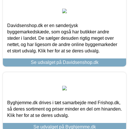
Davidsenshop.dk er en sønderjysk
byggemarkedskæde, som også har butikker andre
steder i landet. De sælger desuden rigtig meget over
nettet, og har ligesom de andre online byggemarkeder
et stort udvalg. Klik her for at se deres udvalg.
Se udvalget på Davidsenshop.dk
Byghjemme.dk drives i tæt samarbejde med Frishop.dk,
så deres sortiment og priser minder en del om hinanden.
Klik her for at se deres udvalg.
Se udvalget på Byghjemme.dk