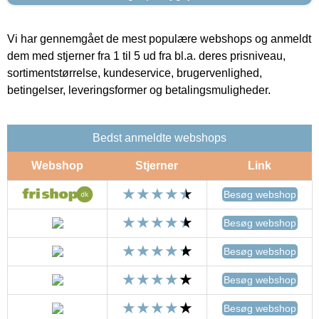
Vi har gennemgået de mest populære webshops og anmeldt
dem med stjerner fra 1 til 5 ud fra bl.a. deres prisniveau,
sortimentstørrelse, kundeservice, brugervenlighed,
betingelser, leveringsformer og betalingsmuligheder.
Bedst anmeldte webshops
Webshop
Stjerner
Link
Besøg webshop
Besøg webshop
Besøg webshop
Besøg webshop
Besøg webshop