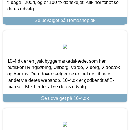
tilbage i 2004, og er 100 % danskejet. Klik her for at se
deres udvalg.
Se udvalget på Homeshop.dk
10-4.dk er en jysk byggemarkedskæde, som har
butikker i Ringkøbing, Ulfborg, Varde, Viborg, Videbæk
og Aarhus. Derudover sælger de en hel del til hele
landet via deres webshop. 10-4.dk er godkendt af E-
mærket. Klik her for at se deres udvalg.
Se udvalget på 10-4.dk