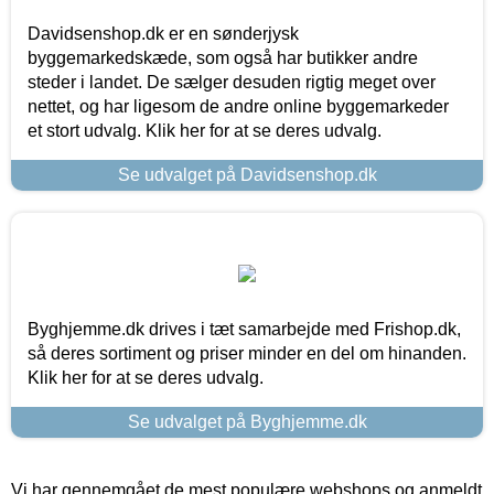
Davidsenshop.dk er en sønderjysk
byggemarkedskæde, som også har butikker andre
steder i landet. De sælger desuden rigtig meget over
nettet, og har ligesom de andre online byggemarkeder
et stort udvalg. Klik her for at se deres udvalg.
Se udvalget på Davidsenshop.dk
Byghjemme.dk drives i tæt samarbejde med Frishop.dk,
så deres sortiment og priser minder en del om hinanden.
Klik her for at se deres udvalg.
Se udvalget på Byghjemme.dk
Vi har gennemgået de mest populære webshops og anmeldt