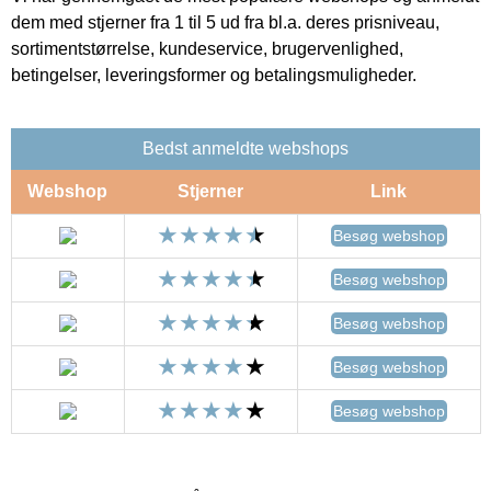
dem med stjerner fra 1 til 5 ud fra bl.a. deres prisniveau,
sortimentstørrelse, kundeservice, brugervenlighed,
betingelser, leveringsformer og betalingsmuligheder.
Bedst anmeldte webshops
Webshop
Stjerner
Link
Besøg webshop
Besøg webshop
Besøg webshop
Besøg webshop
Besøg webshop