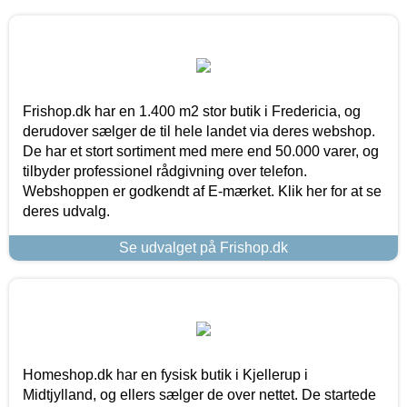
Frishop.dk har en 1.400 m2 stor butik i Fredericia, og
derudover sælger de til hele landet via deres webshop.
De har et stort sortiment med mere end 50.000 varer, og
tilbyder professionel rådgivning over telefon.
Webshoppen er godkendt af E-mærket. Klik her for at se
deres udvalg.
Se udvalget på Frishop.dk
Homeshop.dk har en fysisk butik i Kjellerup i
Midtjylland, og ellers sælger de over nettet. De startede