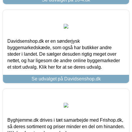
Davidsenshop.dk er en sønderjysk
byggemarkedskæde, som også har butikker andre
steder i landet. De sælger desuden rigtig meget over
nettet, og har ligesom de andre online byggemarkeder
et stort udvalg. Klik her for at se deres udvalg.
Se udvalget på Davidsenshop.dk
Byghjemme.dk drives i tæt samarbejde med Frishop.dk,
så deres sortiment og priser minder en del om hinanden.