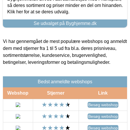
så deres sortiment og priser minder en del om hinanden.
Klik her for at se deres udvalg.
Se udvalget på Byghjemme.dk
Vi har gennemgået de mest populære webshops og anmeldt
dem med stjerner fra 1 til 5 ud fra bl.a. deres prisniveau,
sortimentstørrelse, kundeservice, brugervenlighed,
betingelser, leveringsformer og betalingsmuligheder.
Bedst anmeldte webshops
Webshop
Stjerner
Link
Besøg webshop
Besøg webshop
Besøg webshop