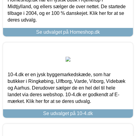
Midtjylland, og ellers sælger de over nettet. De startede
tilbage i 2004, og er 100 % danskejet. Klik her for at se
deres udvalg.
Se udvalget på Homeshop.dk
10-4.dk er en jysk byggemarkedskæde, som har
butikker i Ringkøbing, Ulfborg, Varde, Viborg, Videbæk
og Aarhus. Derudover sælger de en hel del til hele
landet via deres webshop. 10-4.dk er godkendt af E-
mærket. Klik her for at se deres udvalg.
Se udvalget på 10-4.dk