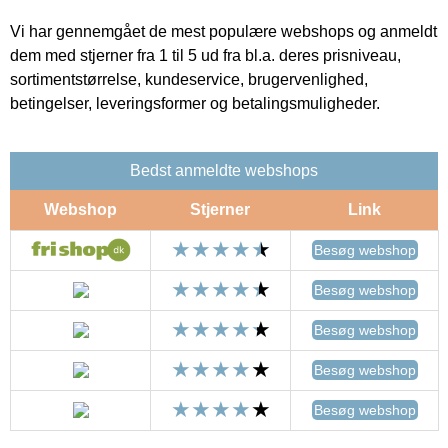
Vi har gennemgået de mest populære webshops og anmeldt
dem med stjerner fra 1 til 5 ud fra bl.a. deres prisniveau,
sortimentstørrelse, kundeservice, brugervenlighed,
betingelser, leveringsformer og betalingsmuligheder.
Bedst anmeldte webshops
Webshop
Stjerner
Link
Besøg webshop
Besøg webshop
Besøg webshop
Besøg webshop
Besøg webshop