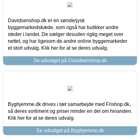
Davidsenshop.dk er en sønderjysk
byggemarkedskæde, som også har butikker andre
steder i landet. De sælger desuden rigtig meget over
nettet, og har ligesom de andre online byggemarkeder
et stort udvalg. Klik her for at se deres udvalg.
Se udvalget på Davidsenshop.dk
Byghjemme.dk drives i tæt samarbejde med Frishop.dk,
så deres sortiment og priser minder en del om hinanden.
Klik her for at se deres udvalg.
Se udvalget på Byghjemme.dk