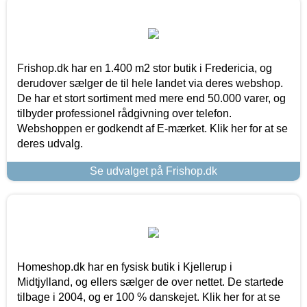
Frishop.dk har en 1.400 m2 stor butik i Fredericia, og
derudover sælger de til hele landet via deres webshop.
De har et stort sortiment med mere end 50.000 varer, og
tilbyder professionel rådgivning over telefon.
Webshoppen er godkendt af E-mærket. Klik her for at se
deres udvalg.
Se udvalget på Frishop.dk
Homeshop.dk har en fysisk butik i Kjellerup i
Midtjylland, og ellers sælger de over nettet. De startede
tilbage i 2004, og er 100 % danskejet. Klik her for at se