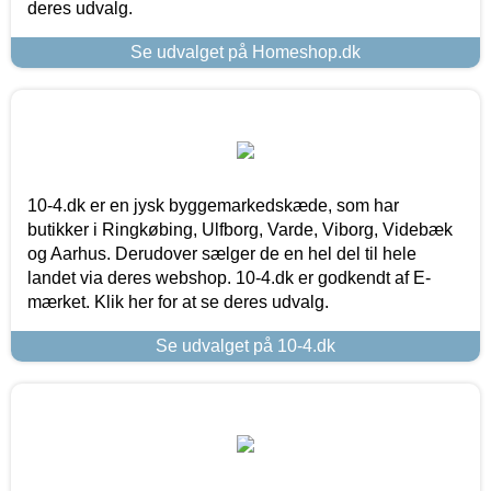
deres udvalg.
Se udvalget på Homeshop.dk
10-4.dk er en jysk byggemarkedskæde, som har
butikker i Ringkøbing, Ulfborg, Varde, Viborg, Videbæk
og Aarhus. Derudover sælger de en hel del til hele
landet via deres webshop. 10-4.dk er godkendt af E-
mærket. Klik her for at se deres udvalg.
Se udvalget på 10-4.dk