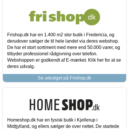
Frishop.dk har en 1.400 m2 stor butik i Fredericia, og
derudover sælger de til hele landet via deres webshop.
De har et stort sortiment med mere end 50.000 varer, og
tilbyder professionel rådgivning over telefon.
Webshoppen er godkendt af E-mærket. Klik her for at se
deres udvalg.
Se udvalget på Frishop.dk
Homeshop.dk har en fysisk butik i Kjellerup i
Midtjylland, og ellers sælger de over nettet. De startede