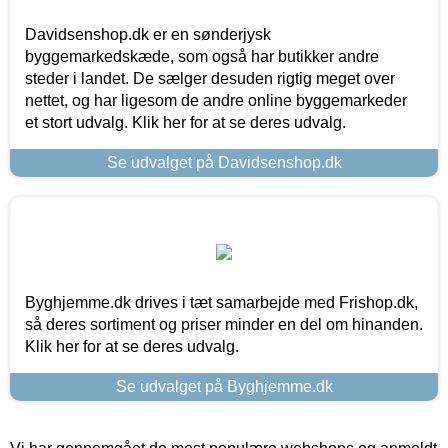
Davidsenshop.dk er en sønderjysk
byggemarkedskæde, som også har butikker andre
steder i landet. De sælger desuden rigtig meget over
nettet, og har ligesom de andre online byggemarkeder
et stort udvalg. Klik her for at se deres udvalg.
Se udvalget på Davidsenshop.dk
Byghjemme.dk drives i tæt samarbejde med Frishop.dk,
så deres sortiment og priser minder en del om hinanden.
Klik her for at se deres udvalg.
Se udvalget på Byghjemme.dk