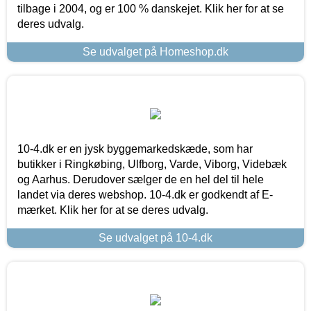
tilbage i 2004, og er 100 % danskejet. Klik her for at se
deres udvalg.
Se udvalget på Homeshop.dk
10-4.dk er en jysk byggemarkedskæde, som har
butikker i Ringkøbing, Ulfborg, Varde, Viborg, Videbæk
og Aarhus. Derudover sælger de en hel del til hele
landet via deres webshop. 10-4.dk er godkendt af E-
mærket. Klik her for at se deres udvalg.
Se udvalget på 10-4.dk