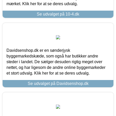
mærket. Klik her for at se deres udvalg.
Se udvalget på 10-4.dk
Davidsenshop.dk er en sønderjysk
byggemarkedskæde, som også har butikker andre
steder i landet. De sælger desuden rigtig meget over
nettet, og har ligesom de andre online byggemarkeder
et stort udvalg. Klik her for at se deres udvalg.
Se udvalget på Davidsenshop.dk