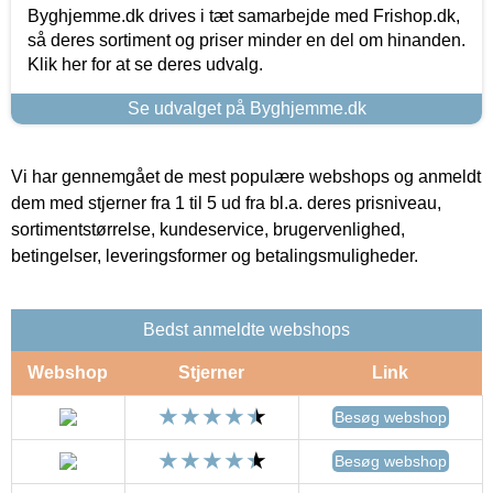
Byghjemme.dk drives i tæt samarbejde med Frishop.dk,
så deres sortiment og priser minder en del om hinanden.
Klik her for at se deres udvalg.
Se udvalget på Byghjemme.dk
Vi har gennemgået de mest populære webshops og anmeldt
dem med stjerner fra 1 til 5 ud fra bl.a. deres prisniveau,
sortimentstørrelse, kundeservice, brugervenlighed,
betingelser, leveringsformer og betalingsmuligheder.
Bedst anmeldte webshops
Webshop
Stjerner
Link
Besøg webshop
Besøg webshop