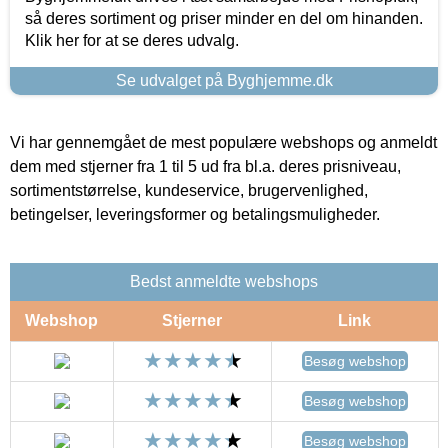
så deres sortiment og priser minder en del om hinanden.
Klik her for at se deres udvalg.
Se udvalget på Byghjemme.dk
Vi har gennemgået de mest populære webshops og anmeldt
dem med stjerner fra 1 til 5 ud fra bl.a. deres prisniveau,
sortimentstørrelse, kundeservice, brugervenlighed,
betingelser, leveringsformer og betalingsmuligheder.
Bedst anmeldte webshops
Webshop
Stjerner
Link
Besøg webshop
Besøg webshop
Besøg webshop