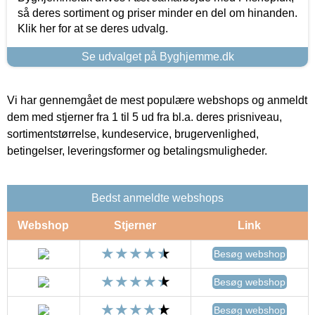
så deres sortiment og priser minder en del om hinanden.
Klik her for at se deres udvalg.
Se udvalget på Byghjemme.dk
Vi har gennemgået de mest populære webshops og anmeldt
dem med stjerner fra 1 til 5 ud fra bl.a. deres prisniveau,
sortimentstørrelse, kundeservice, brugervenlighed,
betingelser, leveringsformer og betalingsmuligheder.
Bedst anmeldte webshops
Webshop
Stjerner
Link
Besøg webshop
Besøg webshop
Besøg webshop