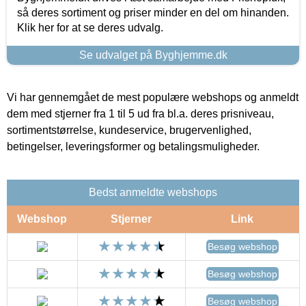
så deres sortiment og priser minder en del om hinanden.
Klik her for at se deres udvalg.
Se udvalget på Byghjemme.dk
Vi har gennemgået de mest populære webshops og anmeldt
dem med stjerner fra 1 til 5 ud fra bl.a. deres prisniveau,
sortimentstørrelse, kundeservice, brugervenlighed,
betingelser, leveringsformer og betalingsmuligheder.
Bedst anmeldte webshops
Webshop
Stjerner
Link
Besøg webshop
Besøg webshop
Besøg webshop