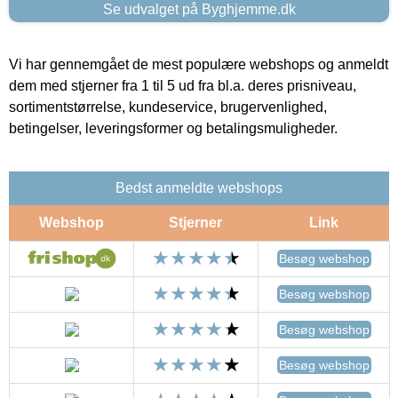
Se udvalget på Byghjemme.dk
Vi har gennemgået de mest populære webshops og anmeldt
dem med stjerner fra 1 til 5 ud fra bl.a. deres prisniveau,
sortimentstørrelse, kundeservice, brugervenlighed,
betingelser, leveringsformer og betalingsmuligheder.
Bedst anmeldte webshops
Webshop
Stjerner
Link
Besøg webshop
Besøg webshop
Besøg webshop
Besøg webshop