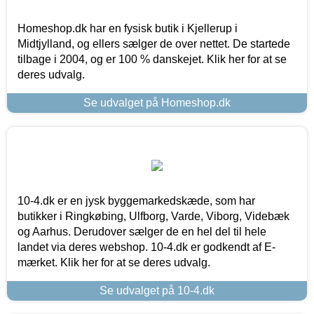
Homeshop.dk har en fysisk butik i Kjellerup i
Midtjylland, og ellers sælger de over nettet. De startede
tilbage i 2004, og er 100 % danskejet. Klik her for at se
deres udvalg.
Se udvalget på Homeshop.dk
10-4.dk er en jysk byggemarkedskæde, som har
butikker i Ringkøbing, Ulfborg, Varde, Viborg, Videbæk
og Aarhus. Derudover sælger de en hel del til hele
landet via deres webshop. 10-4.dk er godkendt af E-
mærket. Klik her for at se deres udvalg.
Se udvalget på 10-4.dk