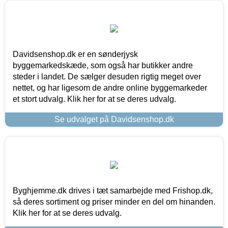
Davidsenshop.dk er en sønderjysk
byggemarkedskæde, som også har butikker andre
steder i landet. De sælger desuden rigtig meget over
nettet, og har ligesom de andre online byggemarkeder
et stort udvalg. Klik her for at se deres udvalg.
Se udvalget på Davidsenshop.dk
Byghjemme.dk drives i tæt samarbejde med Frishop.dk,
så deres sortiment og priser minder en del om hinanden.
Klik her for at se deres udvalg.