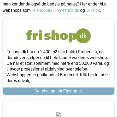
men kender du også de bedste på nettet? Her er der bl.a.
webshops som
Frishop.dk
,
Homeshop.dk
og
10-4.dk
.
Frishop.dk har en 1.400 m2 stor butik i Fredericia, og
derudover sælger de til hele landet via deres webshop.
De har et stort sortiment med mere end 50.000 varer, og
tilbyder professionel rådgivning over telefon.
Webshoppen er godkendt af E-mærket. Klik her for at se
deres udvalg.
Se udvalget på Frishop.dk