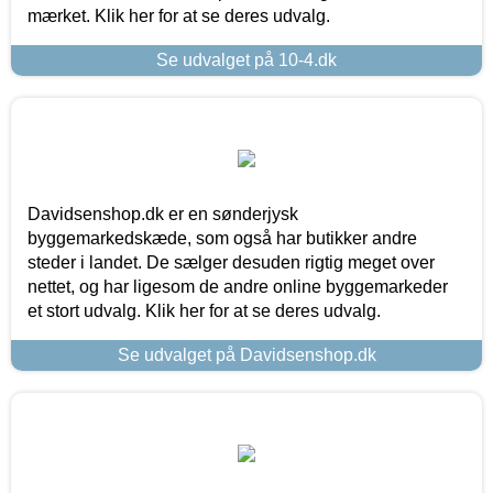
mærket. Klik her for at se deres udvalg.
Se udvalget på 10-4.dk
Davidsenshop.dk er en sønderjysk
byggemarkedskæde, som også har butikker andre
steder i landet. De sælger desuden rigtig meget over
nettet, og har ligesom de andre online byggemarkeder
et stort udvalg. Klik her for at se deres udvalg.
Se udvalget på Davidsenshop.dk