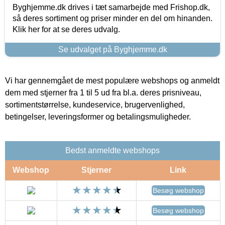
Byghjemme.dk drives i tæt samarbejde med Frishop.dk,
så deres sortiment og priser minder en del om hinanden.
Klik her for at se deres udvalg.
Se udvalget på Byghjemme.dk
Vi har gennemgået de mest populære webshops og anmeldt
dem med stjerner fra 1 til 5 ud fra bl.a. deres prisniveau,
sortimentstørrelse, kundeservice, brugervenlighed,
betingelser, leveringsformer og betalingsmuligheder.
Bedst anmeldte webshops
Webshop
Stjerner
Link
Besøg webshop
Besøg webshop