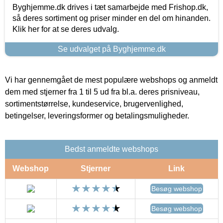
Byghjemme.dk drives i tæt samarbejde med Frishop.dk,
så deres sortiment og priser minder en del om hinanden.
Klik her for at se deres udvalg.
Se udvalget på Byghjemme.dk
Vi har gennemgået de mest populære webshops og anmeldt
dem med stjerner fra 1 til 5 ud fra bl.a. deres prisniveau,
sortimentstørrelse, kundeservice, brugervenlighed,
betingelser, leveringsformer og betalingsmuligheder.
Bedst anmeldte webshops
Webshop
Stjerner
Link
Besøg webshop
Besøg webshop