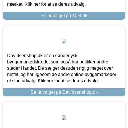
mærket. Klik her for at se deres udvalg.
Se udvalget på 10-4.dk
Davidsenshop.dk er en sønderjysk
byggemarkedskæde, som også har butikker andre
steder i landet. De sælger desuden rigtig meget over
nettet, og har ligesom de andre online byggemarkeder
et stort udvalg. Klik her for at se deres udvalg.
Se udvalget på Davidsenshop.dk