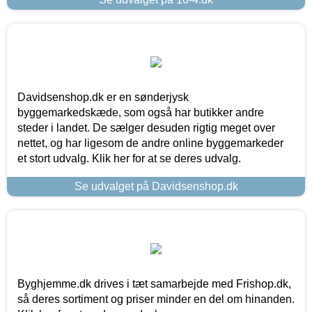
Davidsenshop.dk er en sønderjysk
byggemarkedskæde, som også har butikker andre
steder i landet. De sælger desuden rigtig meget over
nettet, og har ligesom de andre online byggemarkeder
et stort udvalg. Klik her for at se deres udvalg.
Se udvalget på Davidsenshop.dk
Byghjemme.dk drives i tæt samarbejde med Frishop.dk,
så deres sortiment og priser minder en del om hinanden.