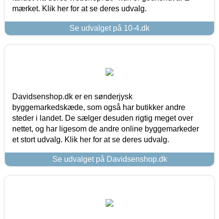
mærket. Klik her for at se deres udvalg.
Se udvalget på 10-4.dk
Davidsenshop.dk er en sønderjysk
byggemarkedskæde, som også har butikker andre
steder i landet. De sælger desuden rigtig meget over
nettet, og har ligesom de andre online byggemarkeder
et stort udvalg. Klik her for at se deres udvalg.
Se udvalget på Davidsenshop.dk